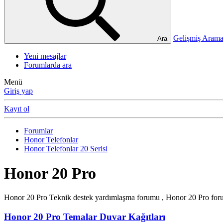
Gelişmiş Ara
Ara
Yeni mesajlar
Forumlarda ara
Menü
Giriş yap
Kayıt ol
Forumlar
Honor Telefonlar
Honor Telefonlar 20 Serisi
Honor 20 Pro
Honor 20 Pro Teknik destek yardımlaşma forumu , Honor 20 Pro forum
Honor 20 Pro Temalar Duvar Kağıtları