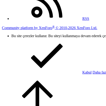
RSS
®
Community platform by XenForo
© 2010-2026 XenForo Ltd.
Bu site çerezler kullanır. Bu siteyi kullanmaya devam ederek ç
Kabul
Daha faz