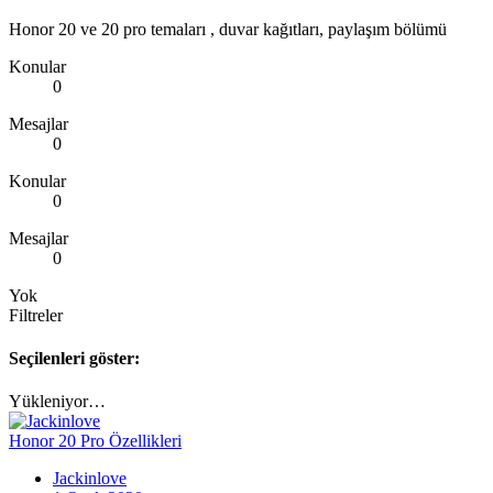
Honor 20 ve 20 pro temaları , duvar kağıtları, paylaşım bölümü
Konular
0
Mesajlar
0
Konular
0
Mesajlar
0
Yok
Filtreler
Seçilenleri göster:
Yükleniyor…
Honor 20 Pro Özellikleri
Jackinlove