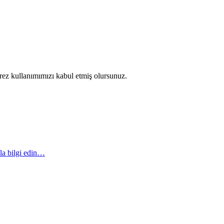
erez kullanımımızı kabul etmiş olursunuz.
la bilgi edin…