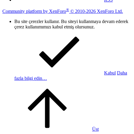
®
Community platform by XenForo
© 2010-2026 XenForo Ltd.
Bu site çerezler kullanır. Bu siteyi kullanmaya devam ederek
çerez kullanımımızı kabul etmiş olursunuz.
Kabul
Daha
fazla bilgi edin…
Üst