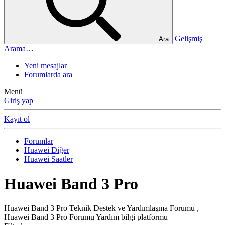
Gelişmiş
Ara
Arama…
Yeni mesajlar
Forumlarda ara
Menü
Giriş yap
Kayıt ol
Forumlar
Huawei Diğer
Huawei Saatler
Huawei Band 3 Pro
Huawei Band 3 Pro Teknik Destek ve Yardımlaşma Forumu ,
Huawei Band 3 Pro Forumu Yardım bilgi platformu