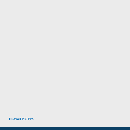
Huawei P30 Pro