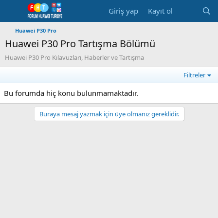
Giriş yap
Kayıt ol
Huawei P30 Pro
Huawei P30 Pro Tartışma Bölümü
Huawei P30 Pro Kılavuzları, Haberler ve Tartışma
Filtreler
Bu forumda hiç konu bulunmamaktadır.
Buraya mesaj yazmak için üye olmanız gereklidir.