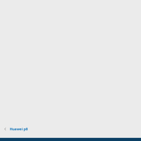
Huawei p8