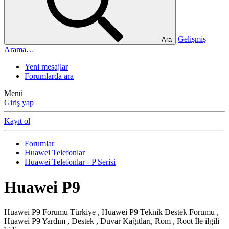
Gelişmiş
Ara
Arama…
Yeni mesajlar
Forumlarda ara
Menü
Giriş yap
Kayıt ol
Forumlar
Huawei Telefonlar
Huawei Telefonlar - P Serisi
Huawei P9
Huawei P9 Forumu Türkiye , Huawei P9 Teknik Destek Forumu ,
Huawei P9 Yardım , Destek , Duvar Kağıtları, Rom , Root İle ilgili