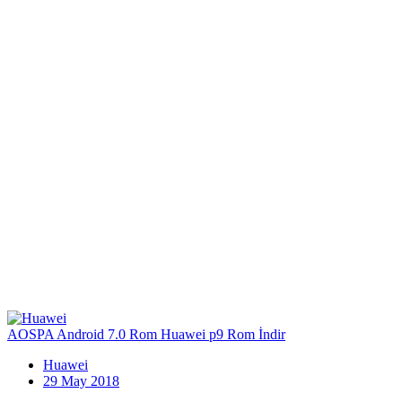
AOSPA Android 7.0 Rom Huawei p9 Rom İndir
Huawei
29 May 2018