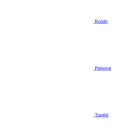
Reddit
Pinterest
Tumblr