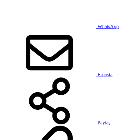
WhatsApp
E-posta
Paylaş