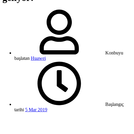
Konbuyu
başlatan
Huawei
Başlangıç
tarihi
5 Mar 2019