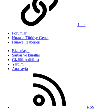
Link
Forumlar
Huawei Türkiye Genel
Huawei Haberleri
Bize ulaşın
Şartlar ve kurallar
Gizlilik politikası
Yardım
Ana sayfa
RSS