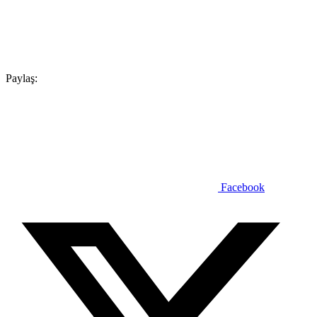
Paylaş:
Facebook