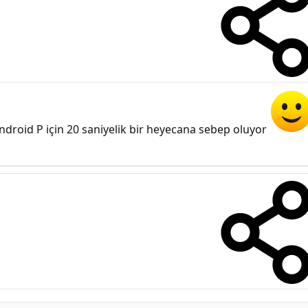
ndroid P için 20 saniyelik bir heyecana sebep oluyor