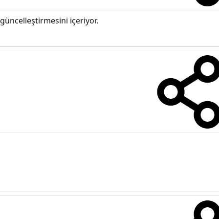
üncelleştirmesini içeriyor.