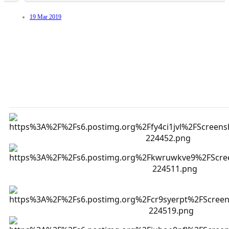
19 Mar 2019