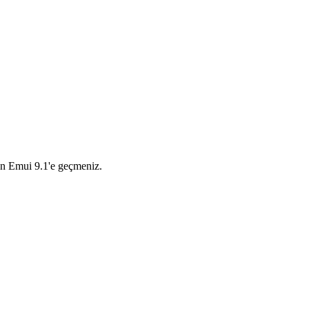
n Emui 9.1'e geçmeniz.