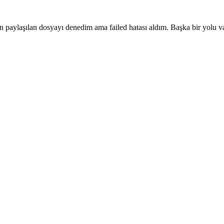
n paylaşılan dosyayı denedim ama failed hatası aldım. Başka bir yolu v