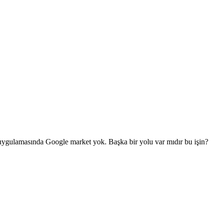
uygulamasında Google market yok. Başka bir yolu var mıdır bu işin?