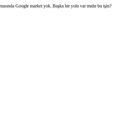
masında Google market yok. Başka bir yolu var mıdır bu işin?