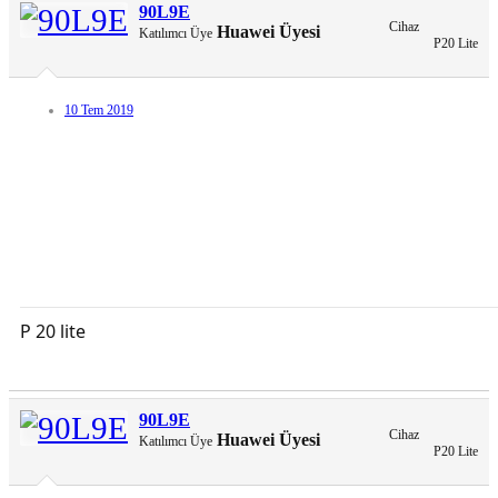
90L9E
Cihaz
Huawei Üyesi
Katılımcı Üye
P20 Lite
10 Tem 2019
P 20 lite
90L9E
Cihaz
Huawei Üyesi
Katılımcı Üye
P20 Lite