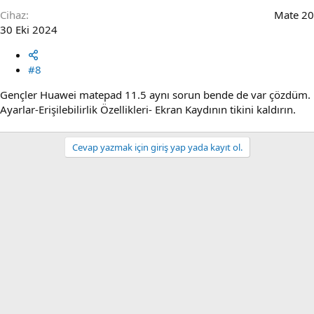
Cihaz
Mate 20
30 Eki 2024
#8
Gençler Huawei matepad 11.5 aynı sorun bende de var çözdüm.
Ayarlar-Erişilebilirlik Özellikleri- Ekran Kaydının tikini kaldırın.
Cevap yazmak için giriş yap yada kayıt ol.