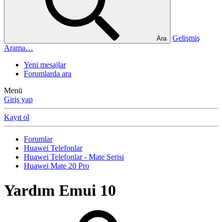
Gelişmiş
Ara
Arama…
Yeni mesajlar
Forumlarda ara
Menü
Giriş yap
Kayıt ol
Forumlar
Huawei Telefonlar
Huawei Telefonlar - Mate Serisi
Huawei Mate 20 Pro
Yardım
Emui 10