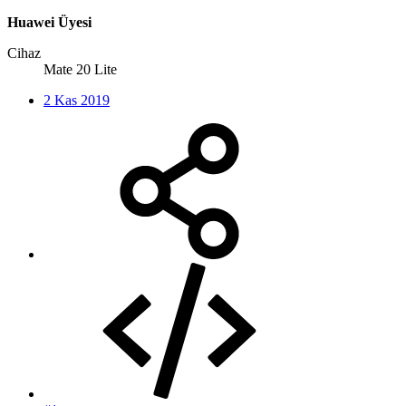
Huawei Üyesi
Cihaz
Mate 20 Lite
2 Kas 2019