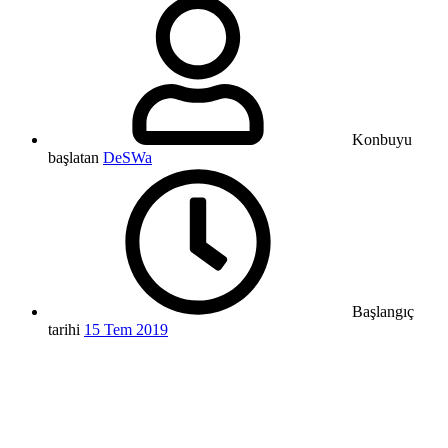
Konbuyu
başlatan
DeSWa
Başlangıç
tarihi
15 Tem 2019