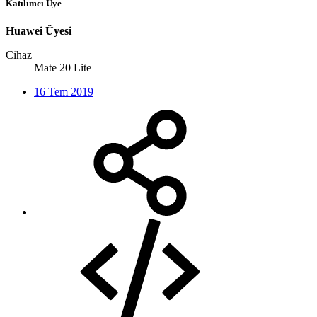
Katılımcı Üye
Huawei Üyesi
Cihaz
Mate 20 Lite
16 Tem 2019