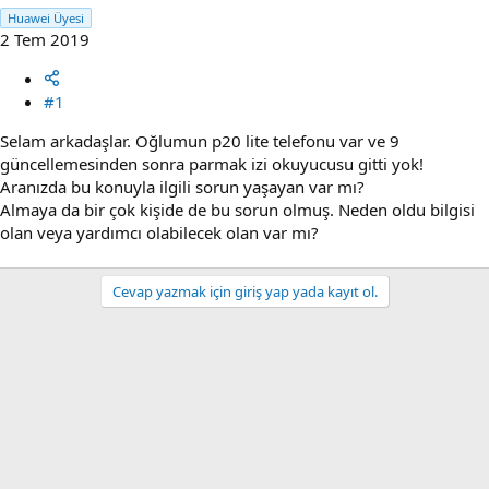
Huawei Üyesi
2 Tem 2019
#1
Selam arkadaşlar. Oğlumun p20 lite telefonu var ve 9
güncellemesinden sonra parmak izi okuyucusu gitti yok!
Aranızda bu konuyla ilgili sorun yaşayan var mı?
Almaya da bir çok kişide de bu sorun olmuş. Neden oldu bilgisi
olan veya yardımcı olabilecek olan var mı?
Cevap yazmak için giriş yap yada kayıt ol.