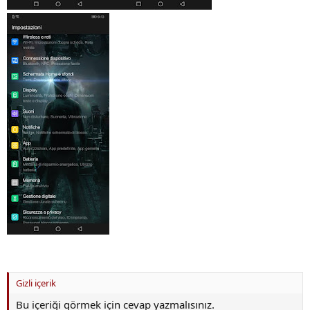
Gizli içerik
Bu içeriği görmek için cevap yazmalısınız.