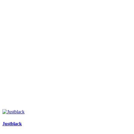
Justblack