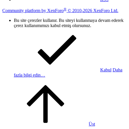
®
Community platform by XenForo
© 2010-2026 XenForo Ltd.
Bu site çerezler kullanır. Bu siteyi kullanmaya devam ederek
çerez kullanımımızı kabul etmiş olursunuz.
Kabul
Daha
fazla bilgi edin…
Üst