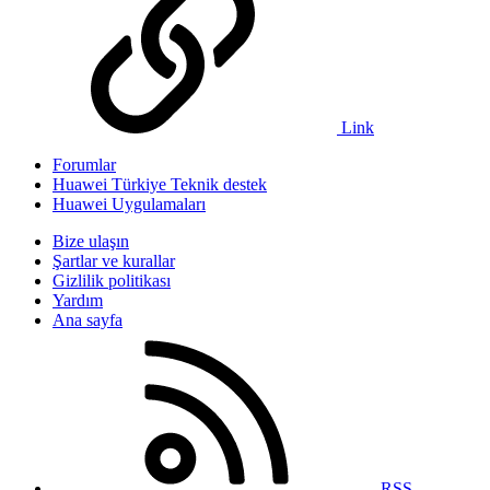
Link
Forumlar
Huawei Türkiye Teknik destek
Huawei Uygulamaları
Bize ulaşın
Şartlar ve kurallar
Gizlilik politikası
Yardım
Ana sayfa
RSS