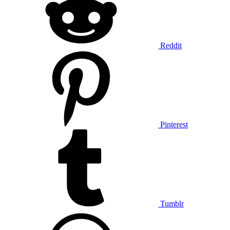
Reddit
Pinterest
Tumblr