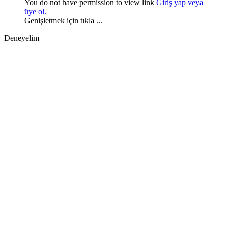
You do not have permission to view link
Giriş yap veya
üye ol.
Genişletmek için tıkla ...
Deneyelim