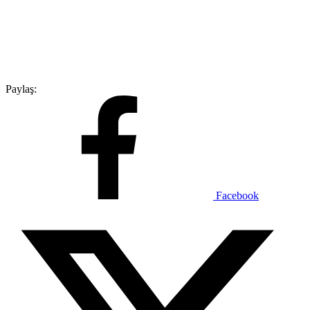
Paylaş:
Facebook