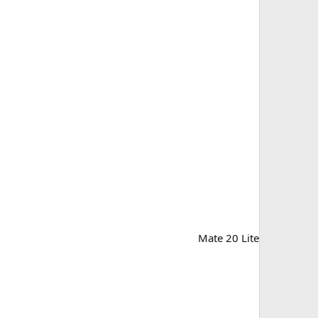
Mate 20 Lite