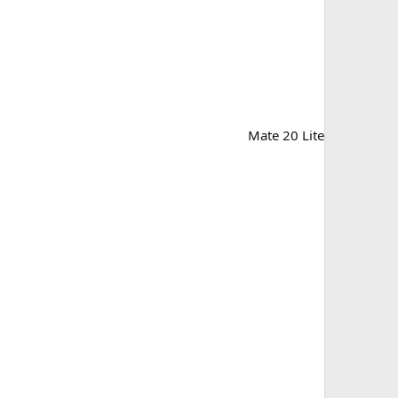
Mate 20 Lite