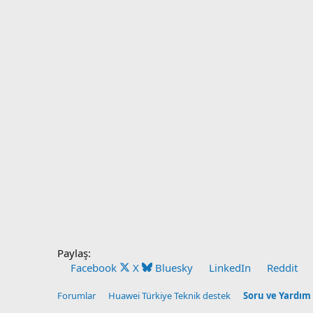
Paylaş:
Facebook
X
Bluesky
LinkedIn
Reddit
Forumlar
Huawei Türkiye Teknik destek
Soru ve Yardım 