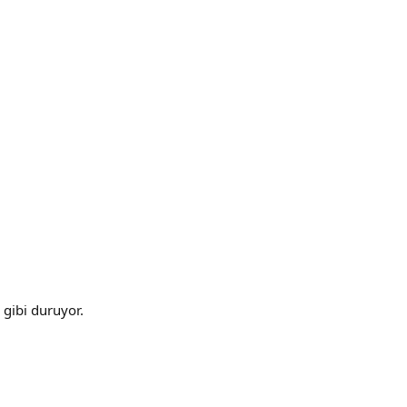
 gibi duruyor.