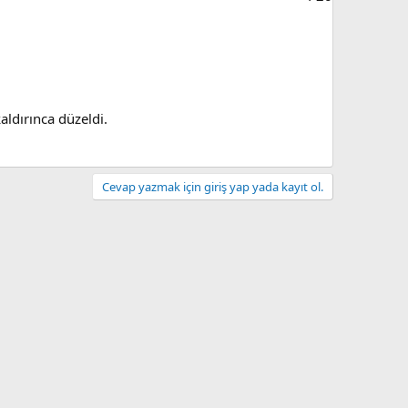
ldırınca düzeldi.
Cevap yazmak için giriş yap yada kayıt ol.