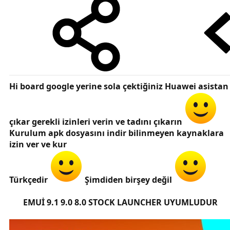
Hi board google yerine sola çektiğiniz Huawei asistan
çıkar gerekli izinleri verin ve tadını çıkarın
Kurulum apk dosyasını indir bilinmeyen kaynaklara
izin ver ve kur
Türkçedir
Şimdiden birşey değil
EMUİ 9.1 9.0 8.0 STOCK LAUNCHER UYUMLUDUR