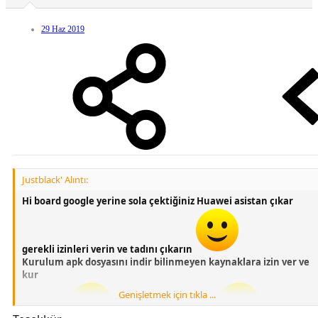
29 Haz 2019
Justblack' Alıntı:
Hi board google yerine sola çektiğiniz Huawei asistan çıkar
gerekli izinleri verin ve tadını çıkarın
Kurulum apk dosyasını indir bilinmeyen kaynaklara izin ver ve
kur
Genişletmek için tıkla ...