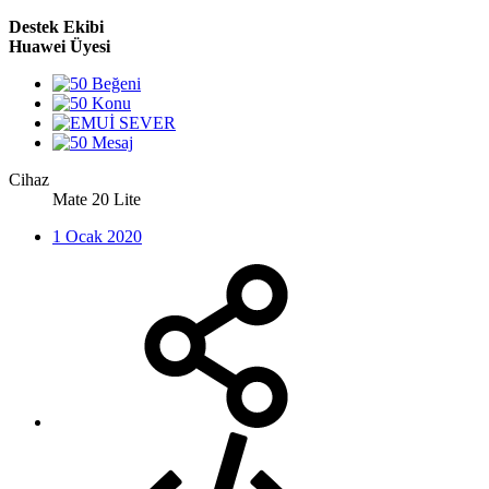
Destek Ekibi
Huawei Üyesi
Cihaz
Mate 20 Lite
1 Ocak 2020