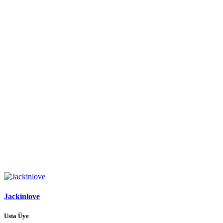
Jackinlove
Usta Üye