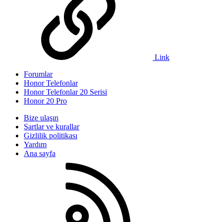
Link
Forumlar
Honor Telefonlar
Honor Telefonlar 20 Serisi
Honor 20 Pro
Bize ulaşın
Şartlar ve kurallar
Gizlilik politikası
Yardım
Ana sayfa