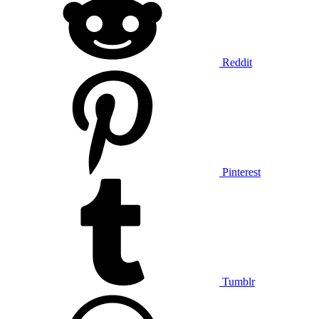
Reddit
Pinterest
Tumblr