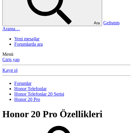
Gelişmiş
Ara
Arama…
Yeni mesajlar
Forumlarda ara
Menü
Giriş yap
Kayıt ol
Forumlar
Honor Telefonlar
Honor Telefonlar 20 Serisi
Honor 20 Pro
Honor 20 Pro Özellikleri