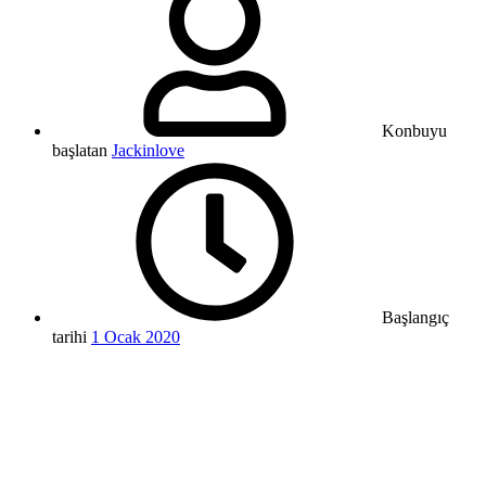
Konbuyu
başlatan
Jackinlove
Başlangıç
tarihi
1 Ocak 2020