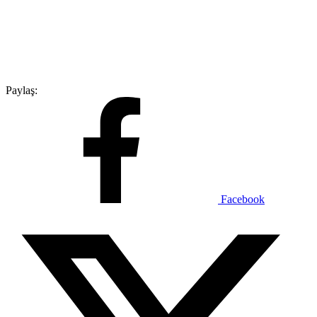
Paylaş:
Facebook