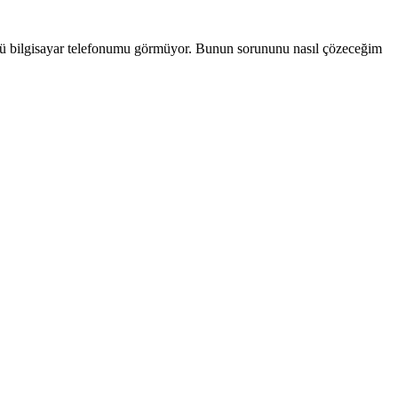
nkü bilgisayar telefonumu görmüyor. Bunun sorununu nasıl çözeceğim