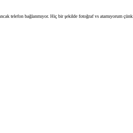
 ancak telefon bağlanmıyor. Hiç bir şekilde fotoğraf vs atamıyorum çü