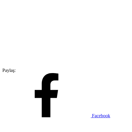
Paylaş:
Facebook