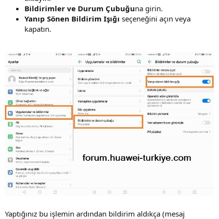
Bildirimler ve Durum Çubuğu
na girin.
Yanıp Sönen Bildirim Işığı
seçeneğini açın veya
kapatın.
Yaptığınız bu işlemin ardından bildirim aldıkça (mesaj