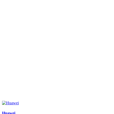
Huawei