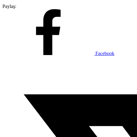
Paylaş:
Facebook