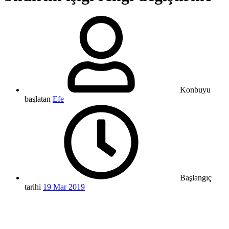
Konbuyu
başlatan
Efe
Başlangıç
tarihi
19 Mar 2019