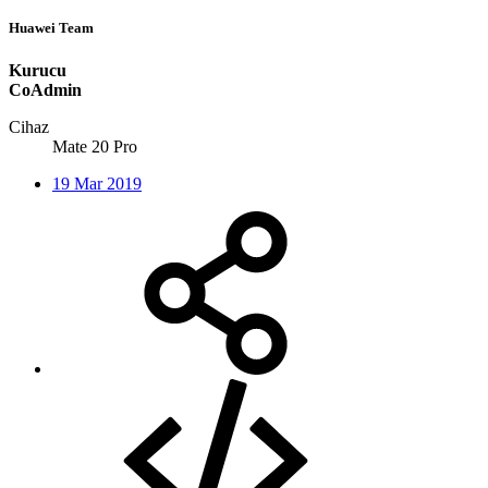
Huawei Team
Kurucu
CoAdmin
Cihaz
Mate 20 Pro
19 Mar 2019