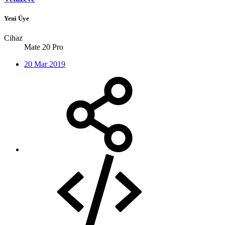
Yeni Üye
Cihaz
Mate 20 Pro
20 Mar 2019