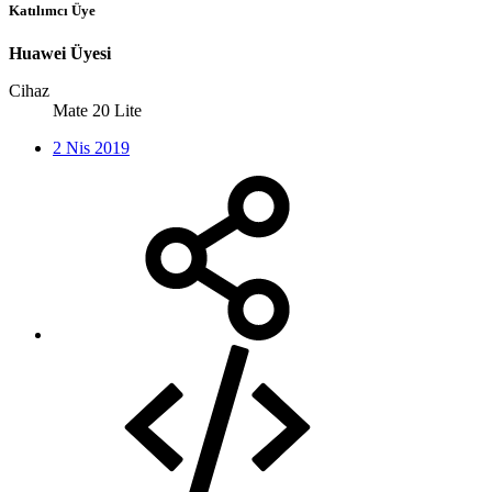
Katılımcı Üye
Huawei Üyesi
Cihaz
Mate 20 Lite
2 Nis 2019