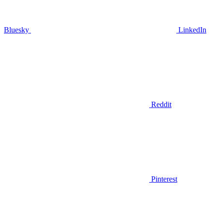
Bluesky
LinkedIn
Reddit
Pinterest