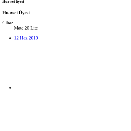
Huawei üyesi
Huawei Üyesi
Cihaz
Mate 20 Lite
12 Haz 2019