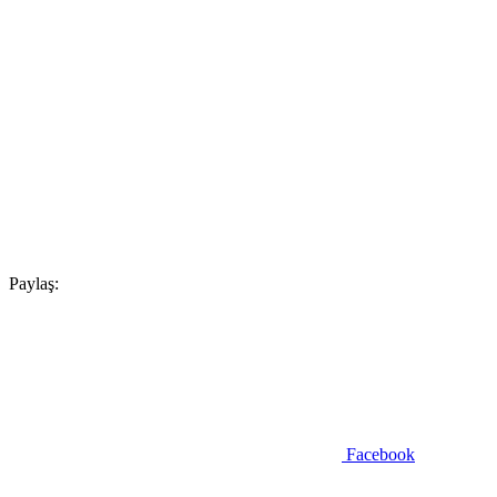
Paylaş:
Facebook