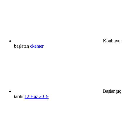
Konbuyu
başlatan
ckemer
Başlangıç
tarihi
12 Haz 2019