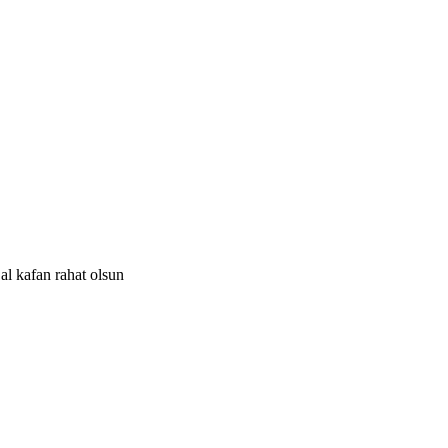
al kafan rahat olsun