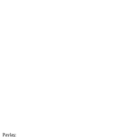
Paylaş: