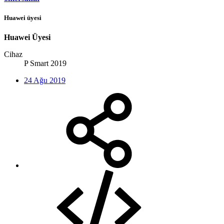
Huawei üyesi
Huawei Üyesi
Cihaz
P Smart 2019
24 Ağu 2019