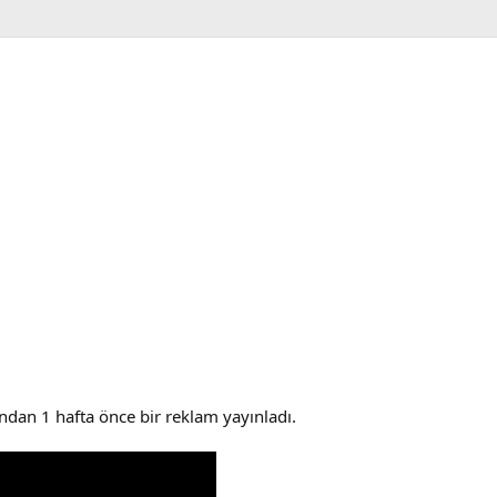
ından 1 hafta önce bir reklam yayınladı.