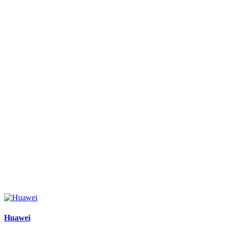
Huawei