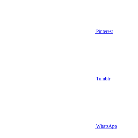
Pinterest
Tumblr
WhatsApp