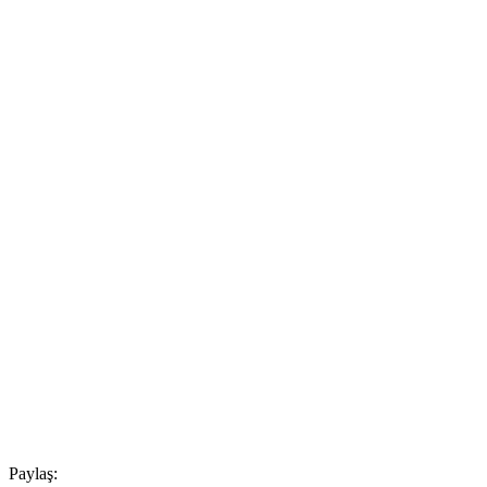
Paylaş: