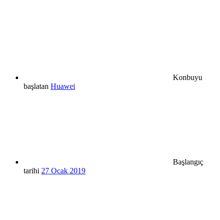
Konbuyu
başlatan
Huawei
Başlangıç
tarihi
27 Ocak 2019