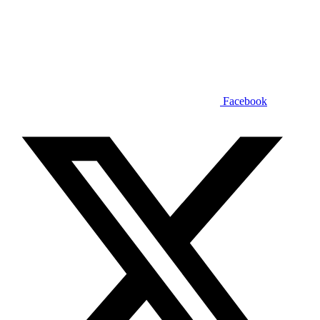
Facebook