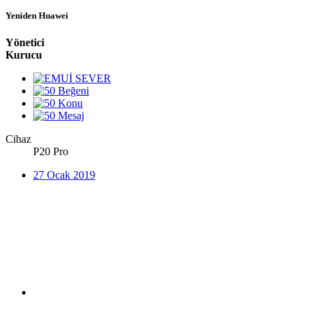
Yeniden Huawei
Yönetici
Kurucu
Cihaz
P20 Pro
27 Ocak 2019