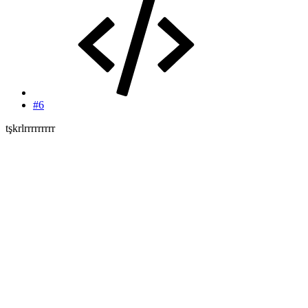
#6
tşkrlrrrrrrrrr