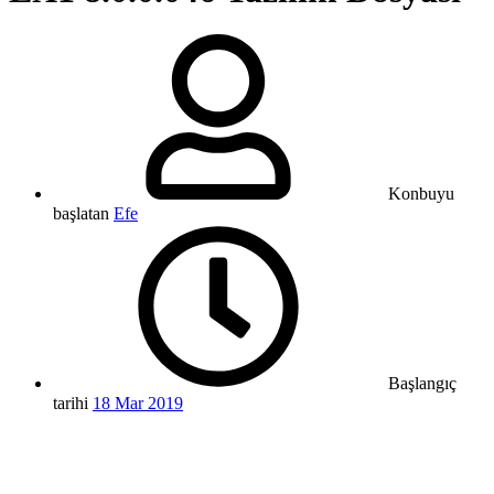
Konbuyu
başlatan
Efe
Başlangıç
tarihi
18 Mar 2019