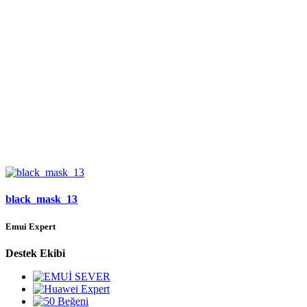
black_mask_13
Emui Expert
Destek Ekibi