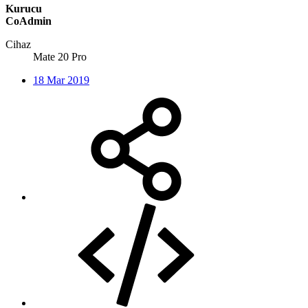
Kurucu
CoAdmin
Cihaz
Mate 20 Pro
18 Mar 2019