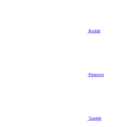
Reddit
Pinterest
Tumblr