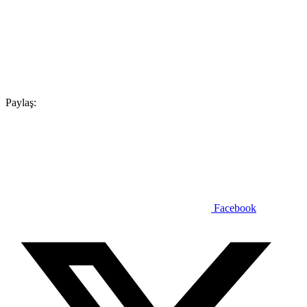
Paylaş:
Facebook