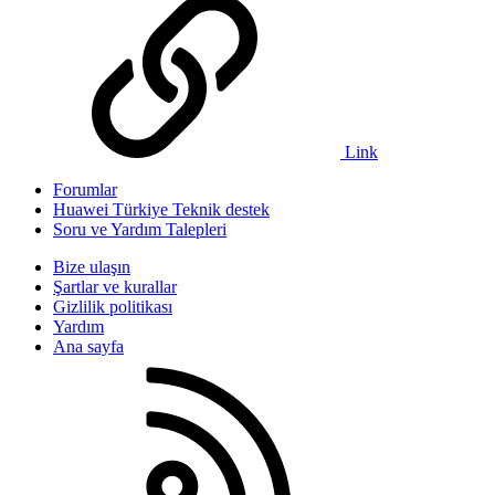
Link
Forumlar
Huawei Türkiye Teknik destek
Soru ve Yardım Talepleri
Bize ulaşın
Şartlar ve kurallar
Gizlilik politikası
Yardım
Ana sayfa