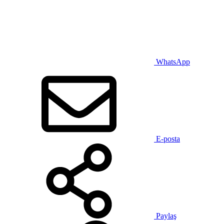
WhatsApp
E-posta
Paylaş