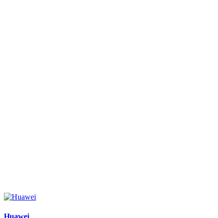
Huawei