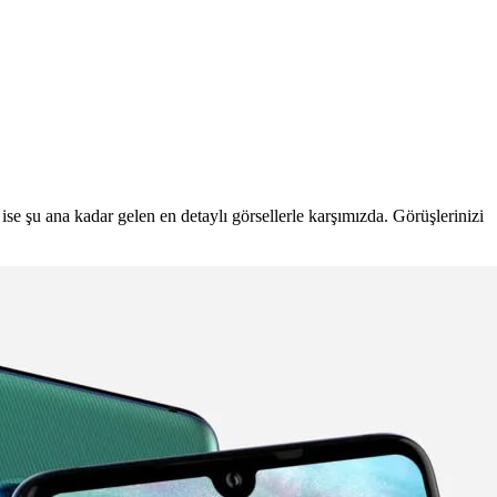
 ise şu ana kadar gelen en detaylı görsellerle karşımızda. Görüşlerinizi