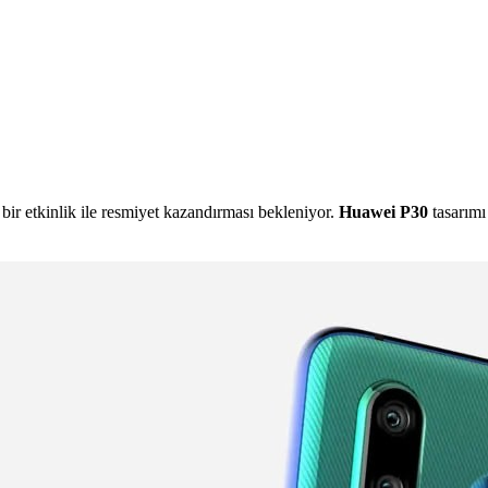
bir etkinlik ile resmiyet kazandırması bekleniyor.
Huawei P30
tasarımı