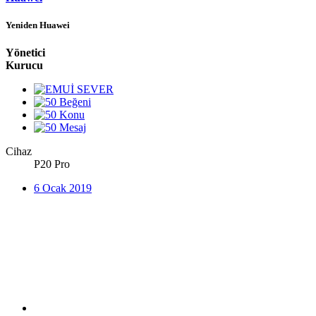
Yeniden Huawei
Yönetici
Kurucu
Cihaz
P20 Pro
6 Ocak 2019