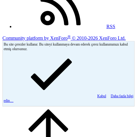
RSS
®
Community platform by XenForo
© 2010-2026 XenForo Ltd.
Bu site çerezler kullanır. Bu siteyi kullanmaya devam ederek çerez kullanımımızı kabul
etmiş olursunuz.
Kabul
Daha fazla bilgi
edin…