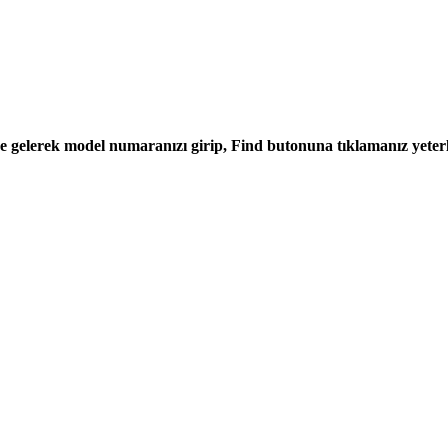
gelerek model numaranızı girip, Find butonuna tıklamanız yeterl