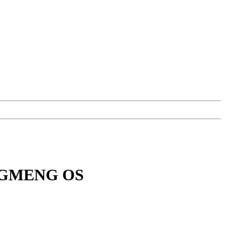
NGMENG OS