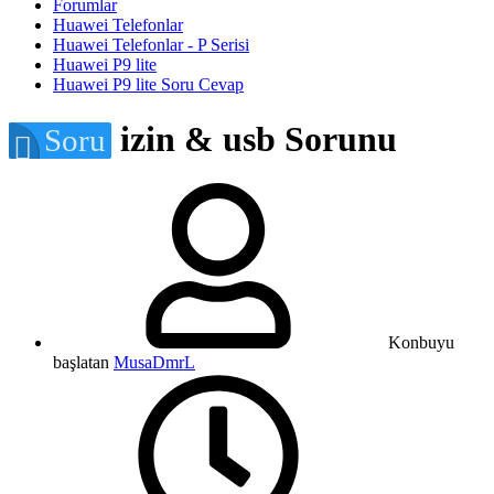
Forumlar
Huawei Telefonlar
Huawei Telefonlar - P Serisi
Huawei P9 lite
Huawei P9 lite Soru Cevap
izin & usb Sorunu
Soru
Konbuyu
başlatan
MusaDmrL