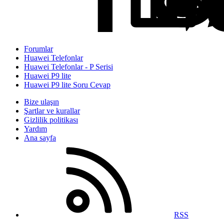
Forumlar
Huawei Telefonlar
Huawei Telefonlar - P Serisi
Huawei P9 lite
Huawei P9 lite Soru Cevap
Bize ulaşın
Şartlar ve kurallar
Gizlilik politikası
Yardım
Ana sayfa
RSS