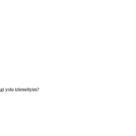
gi yolu izlemeliyim?