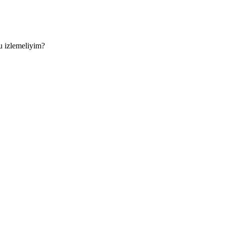
u izlemeliyim?