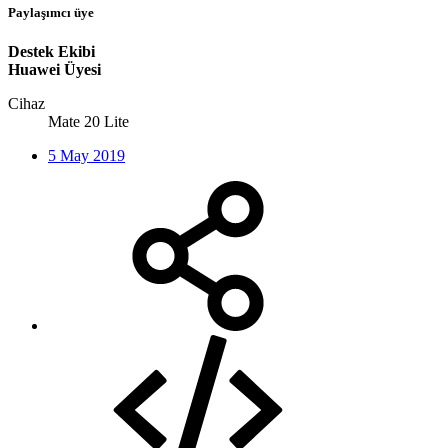
Paylaşımcı üye
Destek Ekibi
Huawei Üyesi
Cihaz
Mate 20 Lite
5 May 2019