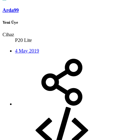
Arda99
Yeni Üye
Cihaz
P20 Lite
4 May 2019