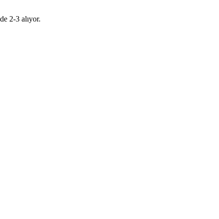
de 2-3 alıyor.