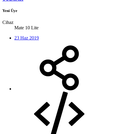
Yeni Üye
Cihaz
Mate 10 Lite
23 Haz 2019