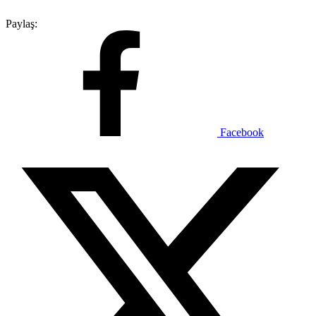
Paylaş:
Facebook