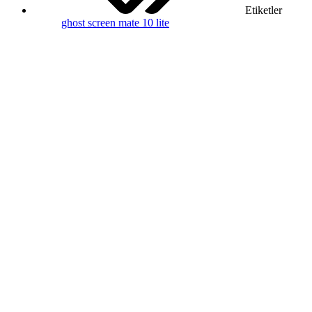
Etiketler
ghost screen
mate 10 lite