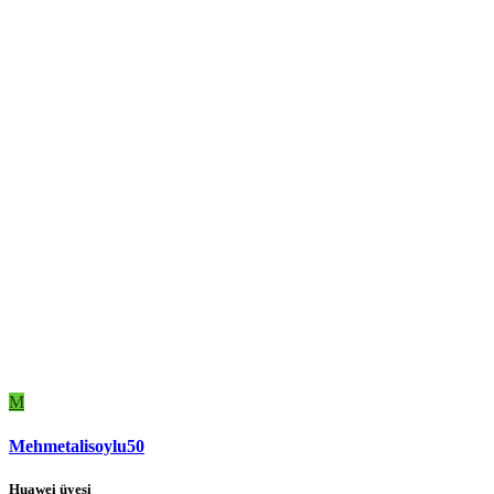
M
Mehmetalisoylu50
Huawei üyesi