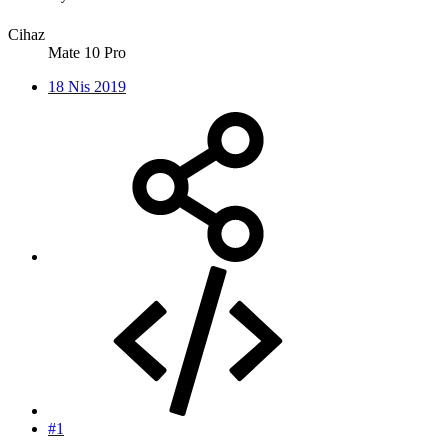
Cihaz
Mate 10 Pro
18 Nis 2019
#1