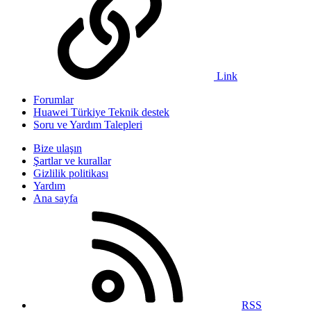
Link
Forumlar
Huawei Türkiye Teknik destek
Soru ve Yardım Talepleri
Bize ulaşın
Şartlar ve kurallar
Gizlilik politikası
Yardım
Ana sayfa
RSS