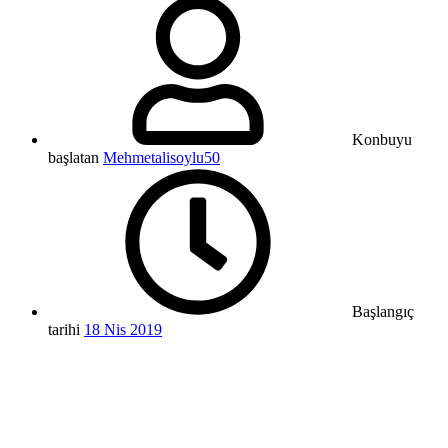
Konbuyu
başlatan
Mehmetalisoylu50
Başlangıç
tarihi
18 Nis 2019