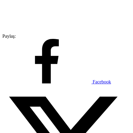
Paylaş:
Facebook