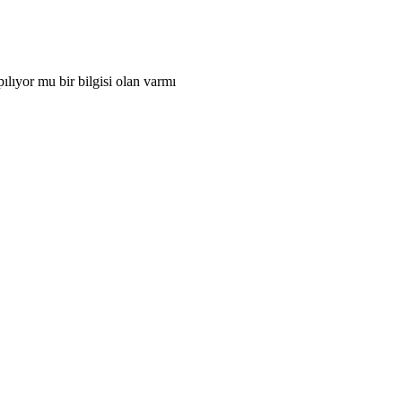
ılıyor mu bir bilgisi olan varmı