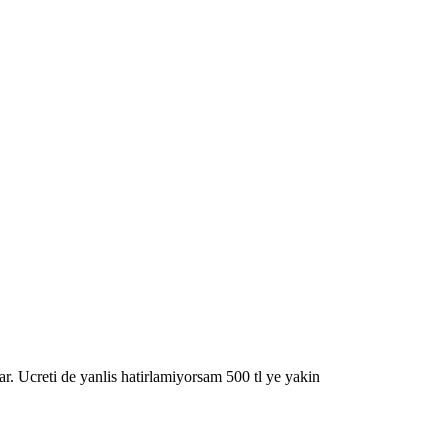
var. Ucreti de yanlis hatirlamiyorsam 500 tl ye yakin