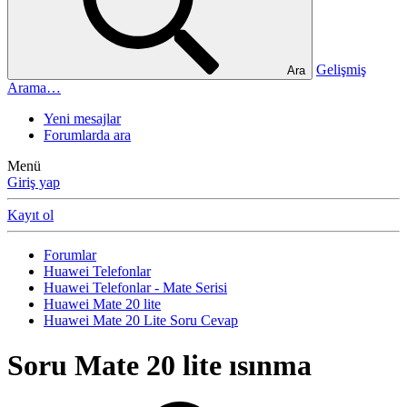
Gelişmiş
Ara
Arama…
Yeni mesajlar
Forumlarda ara
Menü
Giriş yap
Kayıt ol
Forumlar
Huawei Telefonlar
Huawei Telefonlar - Mate Serisi
Huawei Mate 20 lite
Huawei Mate 20 Lite Soru Cevap
Soru
Mate 20 lite ısınma