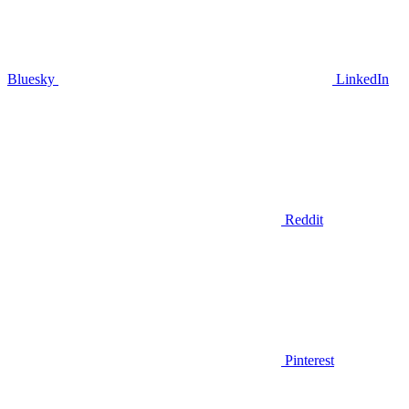
Bluesky
LinkedIn
Reddit
Pinterest