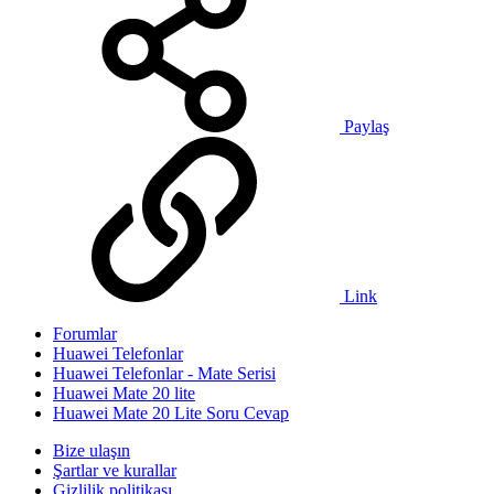
Paylaş
Link
Forumlar
Huawei Telefonlar
Huawei Telefonlar - Mate Serisi
Huawei Mate 20 lite
Huawei Mate 20 Lite Soru Cevap
Bize ulaşın
Şartlar ve kurallar
Gizlilik politikası