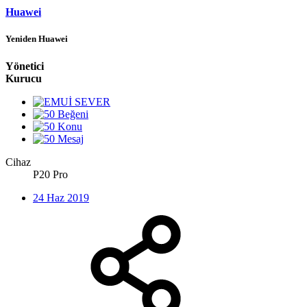
Huawei
Yeniden Huawei
Yönetici
Kurucu
Cihaz
P20 Pro
24 Haz 2019