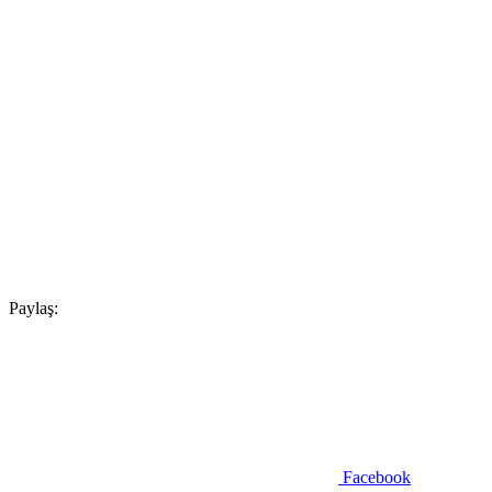
Paylaş:
Facebook