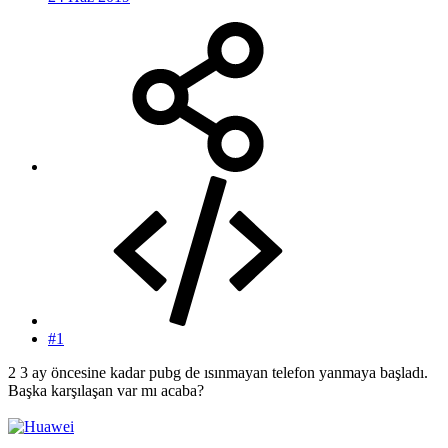
#1
2 3 ay öncesine kadar pubg de ısınmayan telefon yanmaya başladı.
Başka karşılaşan var mı acaba?