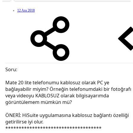
12 Ara 2018
Soru:
Mate 20 lite telefonumu kablosuz olarak PC ye
bağlayabilir miyim? Örneğin telefonumdaki bir fotoğrafı
veya videoyu KABLOSUZ olarak bilgisayarımda
görüntülemem mümkün mü?
ÖNERİ: HiSuite uygulamasına kablosuz bağlantı özelliği
getirilirse iyi olur.
************************************