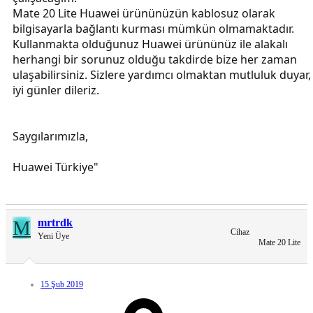
Mate 20 Lite Huawei ürününüzün kablosuz olarak
bilgisayarla bağlantı kurması mümkün olmamaktadır.
Kullanmakta olduğunuz Huawei ürününüz ile alakalı
herhangi bir sorunuz olduğu takdirde bize her zaman
ulaşabilirsiniz. Sizlere yardımcı olmaktan mutluluk duyar,
iyi günler dileriz.
Saygılarımızla,
Huawei Türkiye"
M
mrtrdk
Cihaz
Yeni Üye
Mate 20 Lite
15 Şub 2019