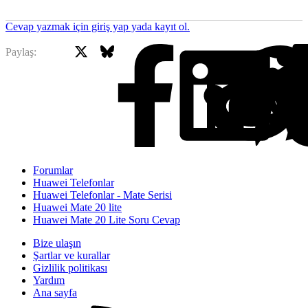
Cevap yazmak için giriş yap yada kayıt ol.
X
Bluesky
Facebook
Paylaş:
Forumlar
Huawei Telefonlar
Huawei Telefonlar - Mate Serisi
Huawei Mate 20 lite
Huawei Mate 20 Lite Soru Cevap
Bize ulaşın
Şartlar ve kurallar
Gizlilik politikası
Yardım
Ana sayfa