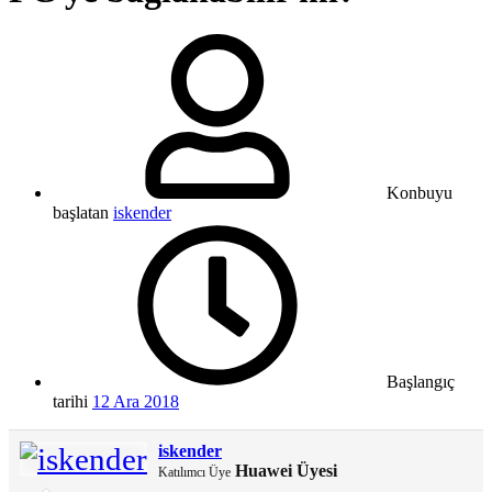
Konbuyu
başlatan
iskender
Başlangıç
tarihi
12 Ara 2018
iskender
Huawei Üyesi
Katılımcı Üye