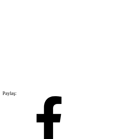
Paylaş: