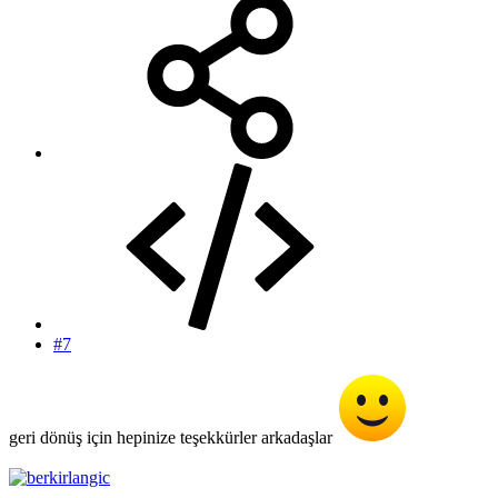
#7
geri dönüş için hepinize teşekkürler arkadaşlar