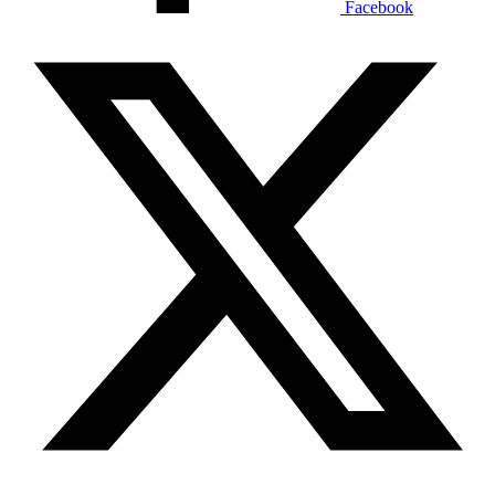
Facebook