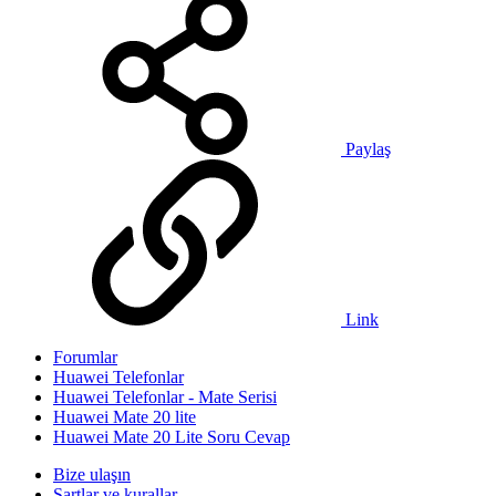
Paylaş
Link
Forumlar
Huawei Telefonlar
Huawei Telefonlar - Mate Serisi
Huawei Mate 20 lite
Huawei Mate 20 Lite Soru Cevap
Bize ulaşın
Şartlar ve kurallar