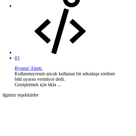
#3
Byseus' Alıntı:
Kullanmıyorum ancak kullanan bir arkadaşa sordum
bitti uyarısı vermiyor dedi.
Genişletmek için tıkla ...
ilginize teşekkürler