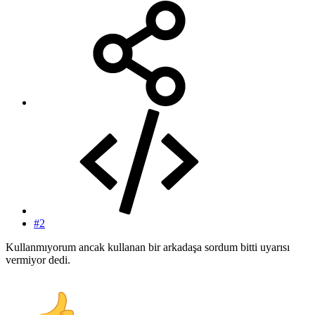
#2
Kullanmıyorum ancak kullanan bir arkadaşa sordum bitti uyarısı
vermiyor dedi.