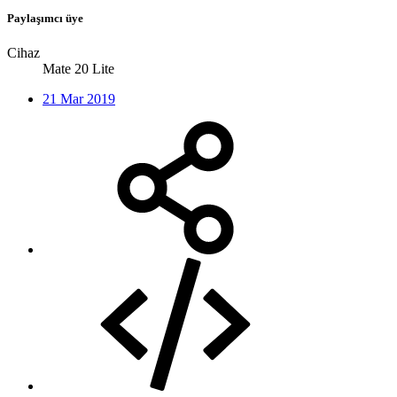
Paylaşımcı üye
Cihaz
Mate 20 Lite
21 Mar 2019