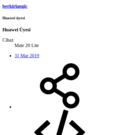
berkirlangic
Huawei üyesi
Huawei Üyesi
Cihaz
Mate 20 Lite
31 Mar 2019