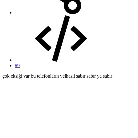
#9
çok eksiği var bu telefonların velhasıl sabır sabır ya sabır