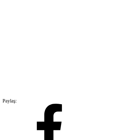
Paylaş: