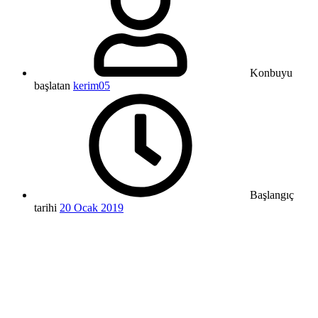
Konbuyu
başlatan
kerim05
Başlangıç
tarihi
20 Ocak 2019