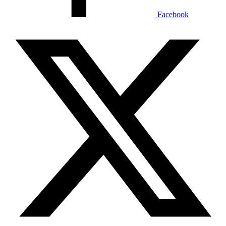
Facebook