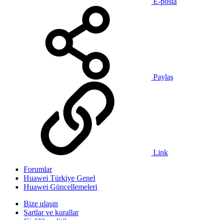
E-posta
Paylaş
Link
Forumlar
Huawei Türkiye Genel
Huawei Güncellemeleri
Bize ulaşın
Şartlar ve kurallar