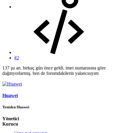
#2
137 şu an. birkaç gün önce geldi. imei numarasına göre
dağıtıyorlarmış. ben de forumdakilerin yalancısıyım
Huawei
Yeniden Huawei
Yönetici
Kurucu