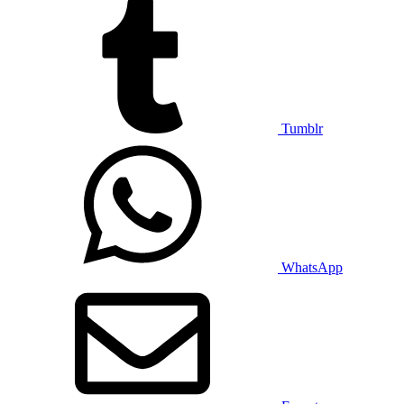
Tumblr
WhatsApp