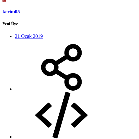
kerim05
Yeni Üye
21 Ocak 2019