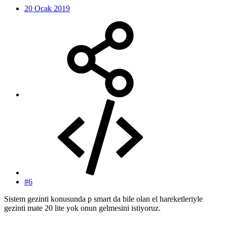
20 Ocak 2019
#6
Sistem gezinti konusunda p smart da bile olan el hareketleriyle
gezinti mate 20 lite yok onun gelmesini istiyoruz.