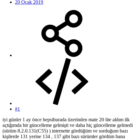
20 Ocak 2019
#1
iyi günler 1 ay önce hepsiburada üzerinden mate 20 lite aldım ilk
açtığımda bir güncelleme gelmişti ve daha hiç güncelleme gelmedi
(sürüm 8.2.0.131(C55) ) internette gördüğüm ve sorduğum bazı
kişilerde 131 yerine 134 , 137 gibi bazı sürümler gördüm bana