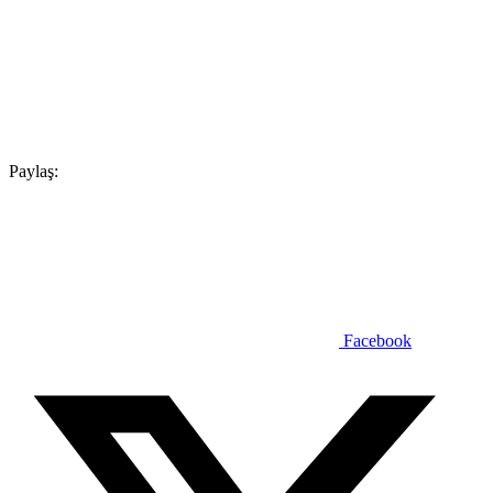
Paylaş:
Facebook