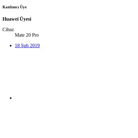
Katılımcı Üye
Huawei Üyesi
Cihaz
Mate 20 Pro
18 Şub 2019