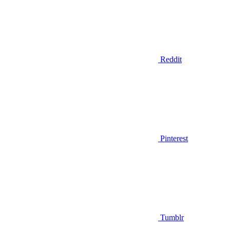
Reddit
Pinterest
Tumblr