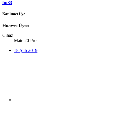
hu33
Katılımcı Üye
Huawei Üyesi
Cihaz
Mate 20 Pro
18 Şub 2019