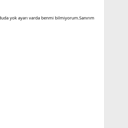
duda yok ayarı varda benmi bilmiyorum.Sanırım