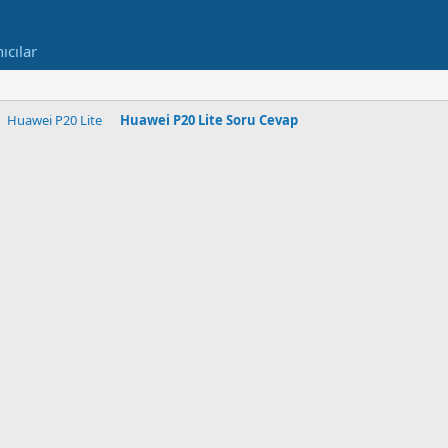
ıcılar
Huawei P20 Lite
Huawei P20 Lite Soru Cevap