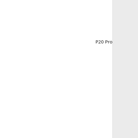
P20 Pro