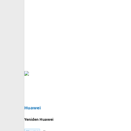
Huawei
Yeniden Huawei