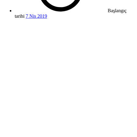
Başlangıç
tarihi
7 Nis 2019