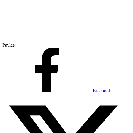
Paylaş:
Facebook