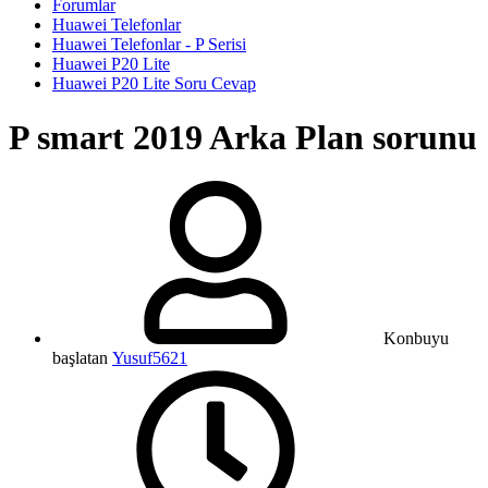
Forumlar
Huawei Telefonlar
Huawei Telefonlar - P Serisi
Huawei P20 Lite
Huawei P20 Lite Soru Cevap
P smart 2019 Arka Plan sorunu
Konbuyu
başlatan
Yusuf5621