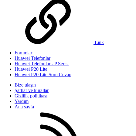
Link
Forumlar
Huawei Telefonlar
Huawei Telefonlar - P Serisi
Huawei P20 Lite
Huawei P20 Lite Soru Cevap
Bize ulaşın
Şartlar ve kurallar
Gizlilik politikası
Yardım
Ana sayfa