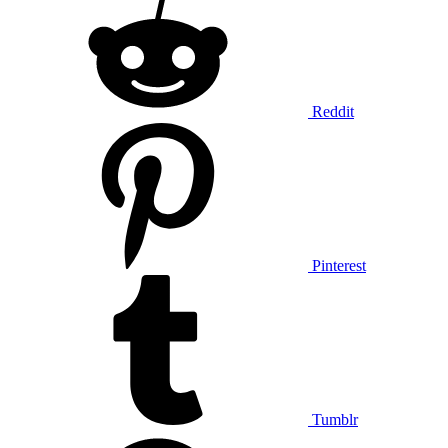
Reddit
Pinterest
Tumblr