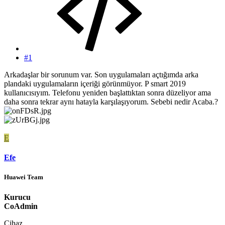
#1
Arkadaşlar bir sorunum var. Son uygulamaları açtığımda arka
plandaki uygulamaların içeriği görünmüyor. P smart 2019
kullanıcısıyım. Telefonu yeniden başlattıktan sonra düzeliyor ama
daha sonra tekrar aynı hatayla karşılaşıyorum. Sebebi nedir Acaba.?
E
Efe
Huawei Team
Kurucu
CoAdmin
Cihaz