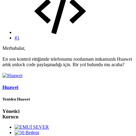
#1
Merhabalar,
En son kontrol ettiğimde telefonumu rootlamam imkansızdı Huawei
artık unlock code paylaşmadığı için. Bir yol bulundu mu acaba?
Huawei
Yeniden Huawei
Yönetici
Kurucu