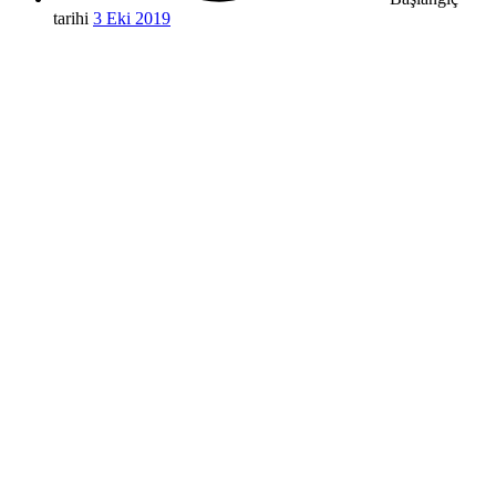
tarihi
3 Eki 2019