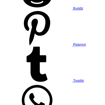
Reddit
Pinterest
Tumblr