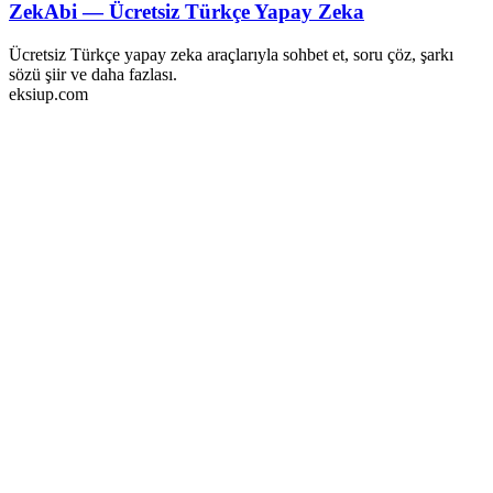
ZekAbi — Ücretsiz Türkçe Yapay Zeka
Ücretsiz Türkçe yapay zeka araçlarıyla sohbet et, soru çöz, şarkı
sözü şiir ve daha fazlası.
eksiup.com