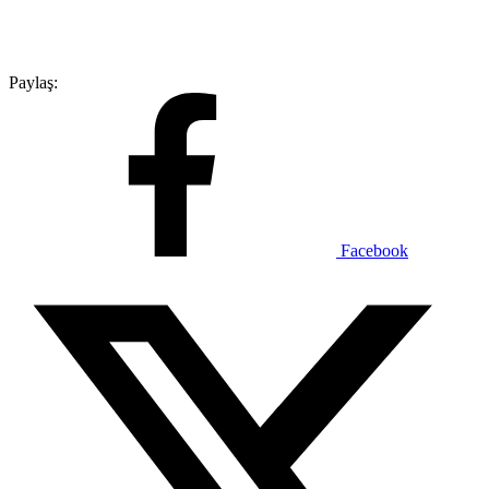
Paylaş:
Facebook