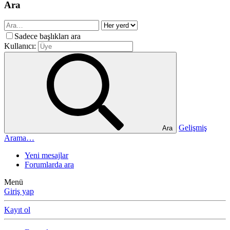
Ara
Sadece başlıkları ara
Kullanıcı:
Gelişmiş
Ara
Arama…
Yeni mesajlar
Forumlarda ara
Menü
Giriş yap
Kayıt ol