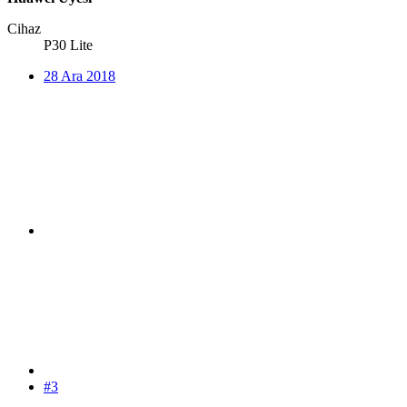
Cihaz
P30 Lite
28 Ara 2018
#3