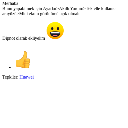
Merhaba
Bunu yapabilmek için Ayarlar>Akıllı Yardım>Tek elle kullanıcı
arayüzü>Mini ekran görünümü açık olmalı.
Dipnot olarak ekliyelim
Tepkiler:
Huawei